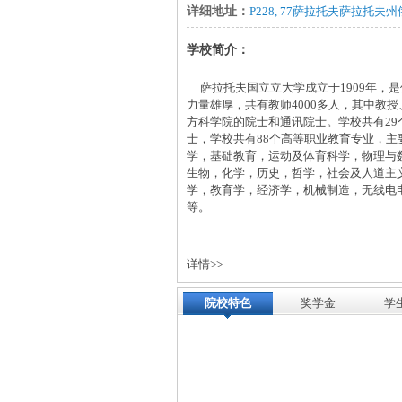
详细地址：
P228, 77萨拉托夫萨拉托夫州
学校简介：
萨拉托夫国立立大学成立于1909年，是
力量雄厚，共有教师4000多人，其中教授
方科学院的院士和通讯院士。学校共有2
士，学校共有88个高等职业教育专业，
学，基础教育，运动及体育科学，物理与
生物，化学，历史，哲学，社会及人道主
学，教育学，经济学，机械制造，无线电
等。
详情>>
院校特色
奖学金
学