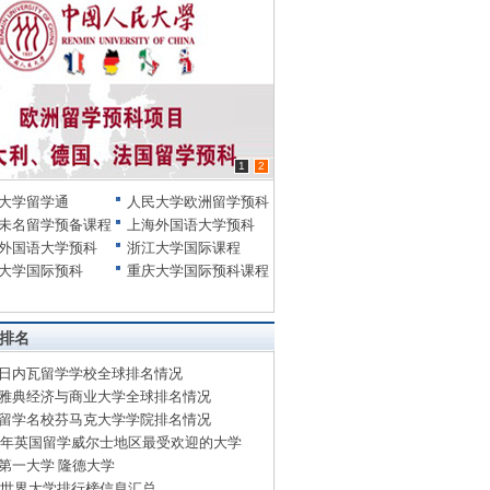
1
2
大学留学通
人民大学欧洲留学预科
未名留学预备课程
上海外国语大学预科
外国语大学预科
浙江大学国际课程
大学国际预科
重庆大学国际预科课程
排名
日内瓦留学学校全球排名情况
雅典经济与商业大学全球排名情况
留学名校芬马克大学学院排名情况
14年英国留学威尔士地区最受欢迎的大学
第一大学 隆德大学
13世界大学排行榜信息汇总