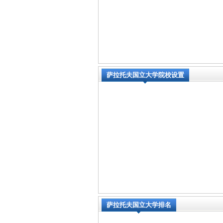
萨拉托夫国立大学院校设置
萨拉托夫国立大学排名