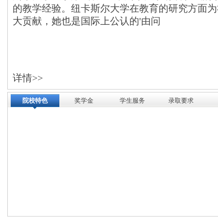
的教学经验。纽卡斯尔大学在教育的研究方面为
大贡献，她也是国际上公认的'由问
详情>>
院校特色
奖学金
学生服务
录取要求