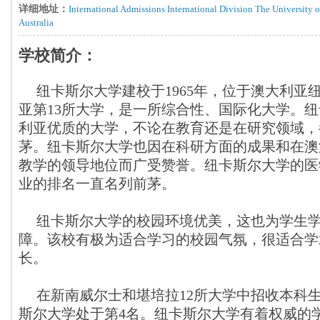
详细地址：
International Admissions International Division The Universit
Australia
学校简介：
纽卡斯尔大学建校于1965年，位于澳大利亚
亚第13所大学，是一所综合性、国际化大学。
利亚优质的大学，不论在教育还是在研究领域，
茅。纽卡斯尔大学也因在科研方面的成果和在澳
教学的领导地位而广受赞誉。纽卡斯尔大学的医
业的排名一直名列前茅。
纽卡斯尔大学的校园环境优美，这也为学生学
障。该校有极为适合学习的校园气氛，很适合学
长。
在新南威尔士和堪培拉12所大学中招收本科
斯尔大学处于第4名。纽卡斯尔大学有着权威的