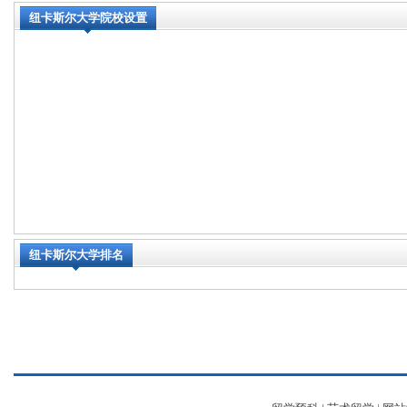
纽卡斯尔大学院校设置
纽卡斯尔大学排名