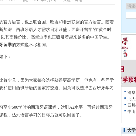
官方语言，也是联合国、欧盟和非洲联盟的官方语言。随着
断加深，西班牙语人才需求日渐旺盛，西班牙留学的“黄金时
，以其高性价比、高就业率也正吸引着越来越多的中国学生。
牙留学
的方式也不尽相同。
如下：
较少见，因为大家都会选择获得更高学历，但也有一些同学
要和使用西班牙语的国家打交道。因为可以选择去西班牙学习
清华
北大
四川
少500学时的西班牙语课程，达到A2水平，再通过西班牙
中山
课程，达到语言学习的目标后就可以回国了。
大学