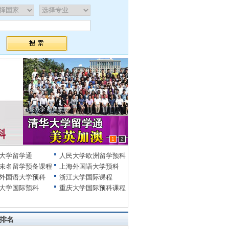
1
2
大学留学通
人民大学欧洲留学预科
未名留学预备课程
上海外国语大学预科
外国语大学预科
浙江大学国际课程
大学国际预科
重庆大学国际预科课程
排名