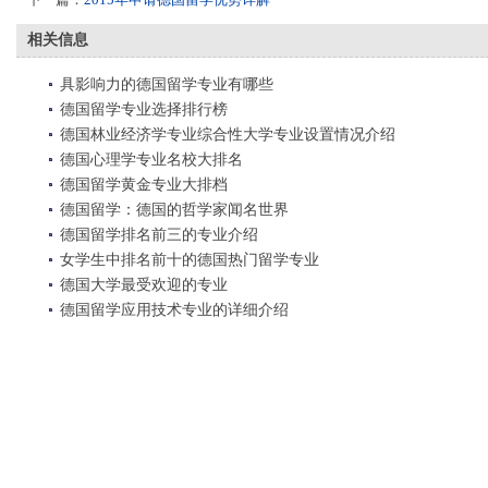
相关信息
具影响力的德国留学专业有哪些
德国留学专业选择排行榜
德国林业经济学专业综合性大学专业设置情况介绍
德国心理学专业名校大排名
德国留学黄金专业大排档
德国留学：德国的哲学家闻名世界
德国留学排名前三的专业介绍
女学生中排名前十的德国热门留学专业
德国大学最受欢迎的专业
德国留学应用技术专业的详细介绍