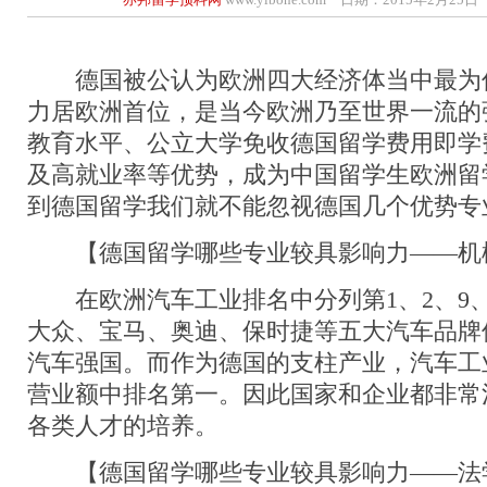
德国被公认为欧洲四大经济体当中最为
力居欧洲首位，是当今欧洲乃至世界一流的
教育水平、公立大学免收德国留学费用即学
及高就业率等优势，成为中国留学生欧洲留
到德国留学我们就不能忽视德国几个优势专
【德国留学哪些专业较具影响力——机
在欧洲汽车工业排名中分列第1、2、9、1
大众、宝马、奥迪、保时捷等五大汽车品牌
汽车强国。而作为德国的支柱产业，汽车工
营业额中排名第一。因此国家和企业都非常
各类人才的培养。
【德国留学哪些专业较具影响力——法