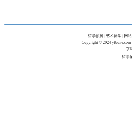
留学预科
|
艺术留学
|
网站
Copyright © 2024 yibone.c
京I
留学