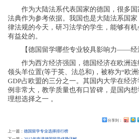
作为大陆法系代表国家的德国，很多国
法典作为参考依据。我国也是大陆法系国家
律法规的今天，研习法学的学生，能够有机
有益处的。
【德国留学哪些专业较具影响力——经
作为西方经济强国，德国经济在欧洲连
领头羊位置(等于英、法总和)，被称为“欧
GDP占欧盟的三分之一。其国内大学在经
例非常大，教学质量也有口皆碑，是国内想
理想选择之一 。
分享到：
上一篇：
德国留学专业选择排行榜
下一篇：
2015年申请德国留学优势详解