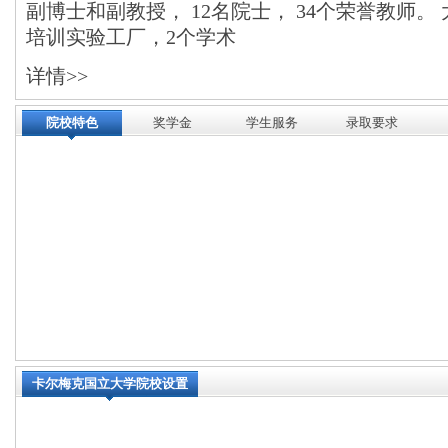
副博士和副教授， 12名院士， 34个荣誉教师。
培训实验工厂，2个学术
详情>>
院校特色
奖学金
学生服务
录取要求
卡尔梅克国立大学院校设置