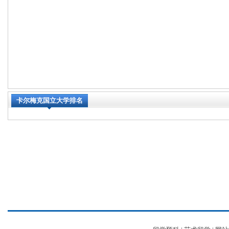
卡尔梅克国立大学排名