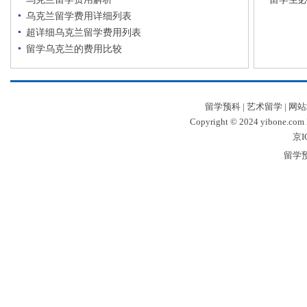
乌克兰留学费用详细列表
超详细乌克兰留学费用列表
留学乌克兰的费用比较
留学预科
|
艺术留学
|
网站
Copyright © 2024 yibone.c
京I
留学