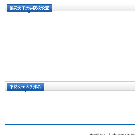
梨花女子大学院校设置
梨花女子大学排名