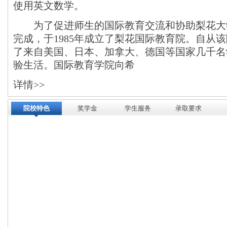
使用英文数学。
为了促进师生的国际教育交流和协助梨花大
完成，于1985年成立了梨花国际教育院。自从
了来自美国、日本、加拿大、德国等国家几千名
验生活。国际教育学院向希
详情>>
院校特色
奖学金
学生服务
录取要求