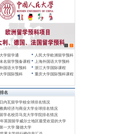
1
2
大学留学通
人民大学欧洲留学预科
未名留学预备课程
上海外国语大学预科
外国语大学预科
浙江大学国际课程
大学国际预科
重庆大学国际预科课程
排名
日内瓦留学学校全球排名情况
雅典经济与商业大学全球排名情况
留学名校芬马克大学学院排名情况
14年英国留学威尔士地区最受欢迎的大学
第一大学 隆德大学
13世界大学排行榜信息汇总