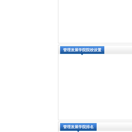
管理发展学院院校设置
管理发展学院排名