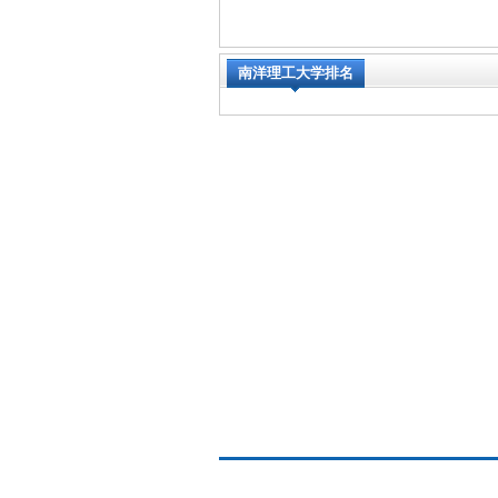
南洋理工大学排名