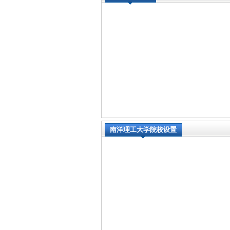
南洋理工大学院校设置