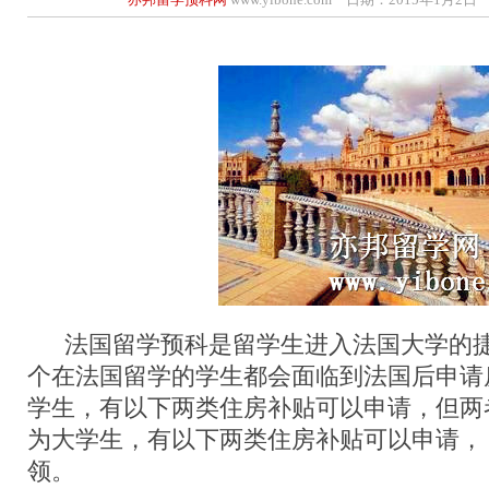
法国留学预科是留学生进入法国大学的捷
个在法国留学的学生都会面临到法国后申请
学生，有以下两类住房补贴可以申请，但两
为大学生，有以下两类住房补贴可以申请，
领。