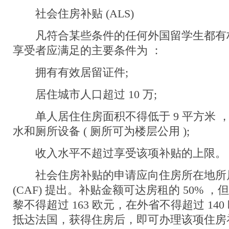
社会住房补贴 (ALS)
凡符合某些条件的任何外国留学生都有
享受者应满足的主要条件为 ：
拥有有效居留证件;
居住城市人口超过 10 万;
单人居住住房面积不得低于 9 平方米 ，
水和厕所设备 ( 厕所可为楼层公用 );
收入水平不超过享受该项补贴的上限。
社会住房补贴的申请应向住房所在地所
(CAF) 提出。补贴金额可达房租的 50% 
黎不得超过 163 欧元，在外省不得超过 14
抵达法国，获得住房后，即可办理该项住房