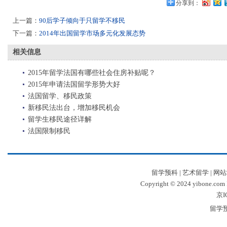
分享到：
上一篇：
90后学子倾向于只留学不移民
下一篇：
2014年出国留学市场多元化发展态势
相关信息
2015年留学法国有哪些社会住房补贴呢？
2015年申请法国留学形势大好
法国留学、移民政策
新移民法出台，增加移民机会
留学生移民途径详解
法国限制移民
留学预科
|
艺术留学
|
网站
Copyright © 2024 yibone.c
京I
留学