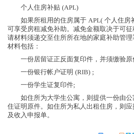
个人住房补贴 (APL)
如果所租用的住房属于 APL( 个人住房补
可享受房租减免补助。减免金额取决于可征
请材料须递交至住所所在地的家庭补助管理署 
材料包括：
一份居留证正反面复印件，并须缴验原件
一份银行帐户证明 (RIB) ;
一份学生证复印件;
如住所为大学生公寓，则提供一份由公
住证明原件。如住所为私人出租住房，则应
及收入申报单。