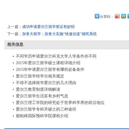
分享到：
上一篇：
成功申请爱尔兰留学签证有妙招
下一篇：
加拿大留学：加拿大实施“快速信道”移民系统
相关信息
不同学历申请爱尔兰科克大学入学条件亦不同
2015年爱尔兰留学硕士课程详细介绍
2015年申请爱尔兰留学有哪些必备条件
爱尔兰留学转学分相关规定
不得不选择留学爱尔兰的几大理由
爱尔兰教育制度详细解读
爱尔兰留学生活富有乡村气息
爱尔兰理工学院的研究处于世界科学界的前沿地位
爱尔兰留学专科升硕士的三种途径
都柏林国际预科学院课程介绍