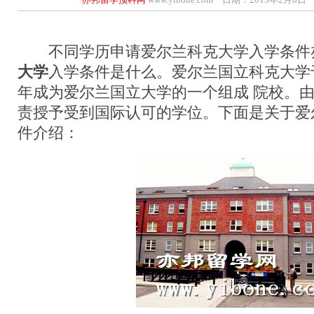
不同学历申请爱尔兰科克大学入学条件
大学
入学条件是什么。爱尔兰国立科克大学于1
年成为爱尔兰国立大学的一个组成 院校。
责授予受到国际认可的学位。下面是关于爱
件介绍：