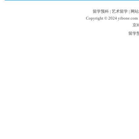
留学预科
|
艺术留学
|
网站
Copyright © 2024 yibone.c
京I
留学