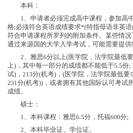
本科：
1、申请者必须完成高中课程，参加高中
格;必须符合英语成绩要求*(特指母语非英语
符合申请课程所罗列的附加条件。某些情况
通过来源国的大学入学考试，可能需要提供
2、雅思6分以上(医学院，法学院最低要求
上)，其中每一部分的成绩都不能低于5.5份; 或
试)，213分(机考)，(医学院，法学院最低要求
231分(机考))，或者拥有其他国际认可考
成绩。
硕士：
1、本科课程：雅思6.5分，托福600分;
2、本科毕业证、学位证。