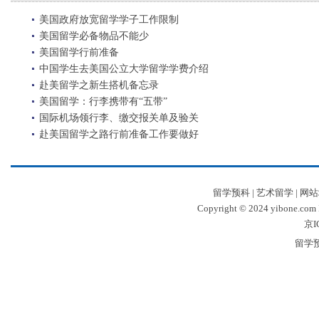
美国政府放宽留学学子工作限制
美国留学必备物品不能少
美国留学行前准备
中国学生去美国公立大学留学学费介绍
赴美留学之新生搭机备忘录
美国留学：行李携带有“五带”
国际机场领行李、缴交报关单及验关
赴美国留学之路行前准备工作要做好
留学预科
|
艺术留学
|
网站
Copyright © 2024 yibone.c
京I
留学