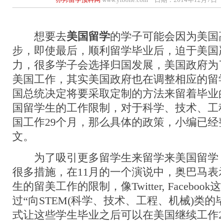
想要去
美国留学
的学子可能会因为美国
步，即使最后，顺利留学毕业后，迫于美国
力，很多学子会选择归国发展，美国政府为
美国工作，其实美国政府也在调整相应的留
国总统决定将要采取定制的方法来留着毕业
国留学生的工作限制，对于科学、技术、工
国工作29个月，那么具体的政策，小编已
文。
为了吸引更多留学生来留学来美国留学
很多措施，在11月的一个演说中，奥巴马
生的留美工作的限制，像Twitter, Facebo
过“向STEM(科学、技术、工程、机械)类
式让这些学生毕业之后可以在美国继续工作