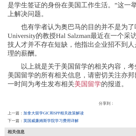
是学生签证的身份在美国工作生活。”这一
上解决问题。
也有学者认为奥巴马的目的并不是为了吸引人
University的教授Hal Salzman最近在
技人才并不存在短缺，他指出企业招不到人
理的薪酬。
以上就是关于美国留学的相关内容，考
美国留学的所有相关信息，请密切关注亦邦
一时间为考生发布相关
美国留学
的报道。
分享到：
上一篇：
加拿大留学GIC和SPP相关政策解读
下一篇：
英国威廉姆斯学院学习费用详解
相关信息