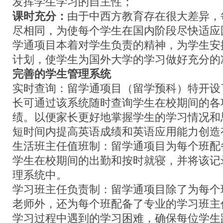
发挥学生学习的自主性；
课时充分：
由于中西方教育存在很大差异，
尽相同，为使每个学生在国内阶段尽快适应
学通项目本着对学生负责的精神，为学生安
计划，使学生为国外大学的学习做好充分的
完善的学生管理系统
实时查询：留学通项目（留学预科）特开设
长可通过该系统随时查询学生在校期间的各
绩。以便家长更好地掌握学生的学习情况和
短时间内提高英语成绩和英语应用能力创造
生活班主任值班制：留学通项目为每个班配
学生在校期间的出勤和按时就寝，并将该记
理系统中。
学习班主任负责制：留学通项目除了为每个
老师外，还为每个班配备了专业的学习班主
学习过程中遇到的学习困难，确保每位学生