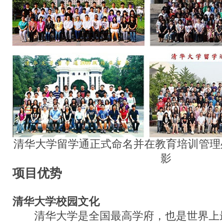
清华大学留学通正式命名并在教育培训管理
影
项目优势
清华大学校园文化
清华大学是全国最高学府，也是世界上