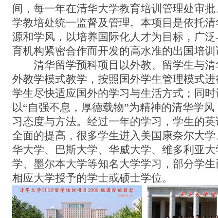
间，每一年在清华大学教育培训管理处审批
学教培处统一监督及管理。本项目是依托清
源和学风，以培养国际化人才为目标，广泛
育机构紧密合作而开发的高水准的出国培训
清华留学预科项目以外教、留学生与清
外教学模式教学，按照国外学生管理模式进
学生尽快适应国外的学习与生活方式；同时
以“自强不息，厚德载物”为精神的清华学
习态度与方法。经过一年的学习，学生的英
全面的提高，很多学生进入美国康奈尔大学
华大学、巴斯大学、华威大学、维多利亚大
学、墨尔本大学等知名大学学习，部分学生
相应大学授予的学士或硕士学位。