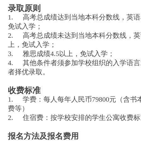
录取原则
1. 高考总成绩达到当地本科分数线，英语
免试入学；
2. 高考总成绩未达到当地本科分数线，英
上，免试入学；
3. 雅思成绩4.5以上，免试入学；
4. 其他条件者须参加学校组织的入学语
者择优录取。
收费标准
1. 学费：每人每年人民币79800元（含
费等）
2. 住宿费：按学校安排的学生公寓收费
报名方法及报名费用