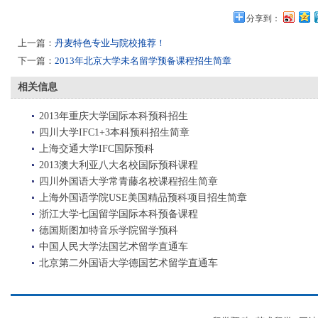
分享到：
上一篇：
丹麦特色专业与院校推荐！
下一篇：
2013年北京大学未名留学预备课程招生简章
相关信息
2013年重庆大学国际本科预科招生
四川大学IFC1+3本科预科招生简章
上海交通大学IFC国际预科
2013澳大利亚八大名校国际预科课程
四川外国语大学常青藤名校课程招生简章
上海外国语学院USE美国精品预科项目招生简章
浙江大学七国留学国际本科预备课程
德国斯图加特音乐学院留学预科
中国人民大学法国艺术留学直通车
北京第二外国语大学德国艺术留学直通车