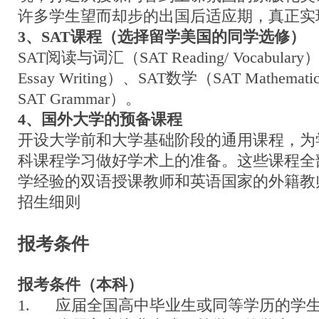
许多学生望而却步的出国后适应期，真正实现
3
、
SAT
课程（选择留学美国的同学选修）
SAT阅读与词汇（SAT Reading/ Vocabular
Essay Writing）、SAT数学（SAT Mathem
SAT Grammar）。
4
、国外大学的预备课程
开设大学前和大学基础阶段的通用课程，为
科课程学习做好学术上的准备。这些课程全
学经验的双语授课教师和英语国家的外籍教
招生细则
报考条件
报考条件（本科）
1. 应届全国高中毕业生或同等学历的学