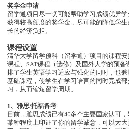
奖学金申请
留学通项目尽一切可能帮助学习成绩优异学
获得较高额度的奖学金，尽可能的降低学生
长的经济负担。
课程设置
清华大学留学预科（留学通）项目的课程安排
课程、SAT课程（选修）及国外大学的预备
排了学生英语学习适应与强化的同时，也兼
基础课程，使学生在学习语言的同时完成部
习，从而缩短留学周期。
1
、雅思
/
托福备考
目前，雅思成绩已有40多个主要国家认可
某种程度上印证了你的留学诚意，可以大大