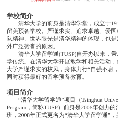
学校简介
清华大学的前身是清华学堂，成立于191
留美预备学校。严谨求实、追求卓越、爱国
队精神、世界眼光是清华精神的体现，也是
外广泛赞誉的原因。
清华大学留学通(TUSP)自开办以来，
学传统。在清华大学开展教学和相关活动，
大学严谨求实的校风，身体力行“自强不息
同时获得最好的留学预备教育。
项目简介
“清华大学留学通”项目（Tsinghua University
Program，简称TUSP）前身是2006年创
班，2008年正式更名为“清华大学留学通”，并在