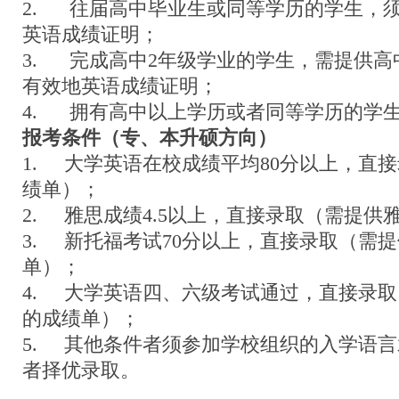
2. 往届高中毕业生或同等学历的学生，
英语成绩证明；
3. 完成高中2年级学业的学生，需提供
有效地英语成绩证明；
4. 拥有高中以上学历或者同等学历的学
报考条件（专、本升硕方向）
1. 大学英语在校成绩平均80分以上，直
绩单）；
2. 雅思成绩4.5以上，直接录取（需提供
3. 新托福考试70分以上，直接录取（需
单）；
4. 大学英语四、六级考试通过，直接录
的成绩单）；
5. 其他条件者须参加学校组织的入学语
者择优录取。