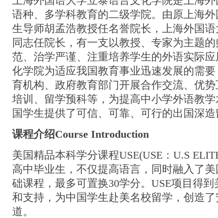
上海外国语大学立泰语言文化学院是上海外
语种、多学科教育的二级学院。由原上海外
生导师胡孟浩教授任名誉院长，上海外国语
同志任院长，有一支以教授、专家为主题的
范、治学严谨、注重培养学生的外语实际应
化学院为适应我国教育事业迅速发展的需要
育机构、政府教育部门开展合作交流、优势
培训、留学预科等，为提高中小学外语教学
国学生提供了可信、可靠、可行的出国深造
课程介绍Course Introduction
美国精品本科学分课程USE(USE：U.S EL
高中毕业生，不仅提高语言，同时融入了美
础课程，最多可置换30学分。USE项目得
和支持，为中国学生赴美名校留学，创造了
道。