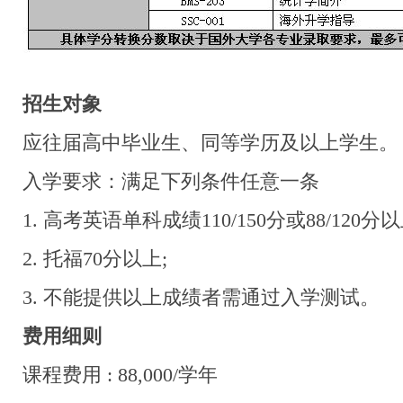
招生对象
应往届高中毕业生、同等学历及以上学生。
入学要求：满足下列条件任意一条
1. 高考英语单科成绩110/150分或88/120分以
2. 托福70分以上;
3. 不能提供以上成绩者需通过入学测试。
费用细则
课程费用 : 88,000/学年