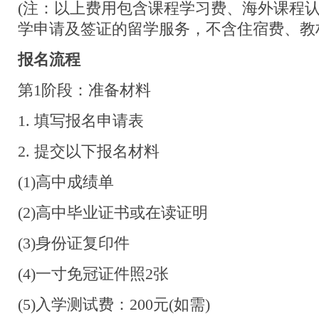
(注：以上费用包含课程学习费、海外课程
学申请及签证的留学服务，不含住宿费、教
报名流程
第1阶段：准备材料
1. 填写报名申请表
2. 提交以下报名材料
(1)高中成绩单
(2)高中毕业证书或在读证明
(3)身份证复印件
(4)一寸免冠证件照2张
(5)入学测试费：200元(如需)