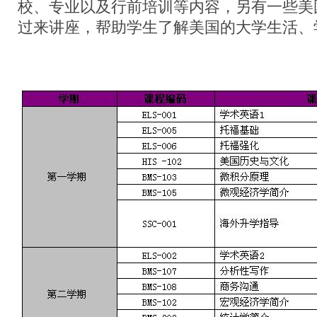
校、专业以及行前培训等内容，另有一些美
过来讲座，帮助学生了解美国的大学生活、