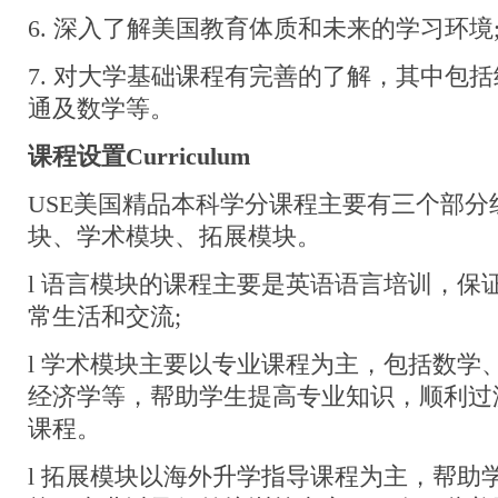
6. 深入了解美国教育体质和未来的学习环境
7. 对大学基础课程有完善的了解，其中包
通及数学等。
课程设置Curriculum
USE美国精品本科学分课程主要有三个部分
块、学术模块、拓展模块。
l 语言模块的课程主要是英语语言培训，保
常生活和交流;
l 学术模块主要以专业课程为主，包括数学
经济学等，帮助学生提高专业知识，顺利过
课程。
l 拓展模块以海外升学指导课程为主，帮助