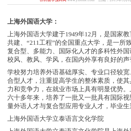
上海外国语大学：
上海外国语大学建于1949年12月，是国家
共建、“211工程”的全国重点大学，是一所
复合型、多能力、国际化人才的多科性外国
校风、教风、学风，在国内外享有良好的声
学校努力培养外语基础厚实、专业口径较宽
合型人才，注重提高学生的整体素质，使其
力和竞争力，在就业市场上具有明显优势。
六十多年来，培养了一批又一批具有国际视
量外语人才与复合型应用专业人才，毕业生
上海外国语大学立泰语言文化学院