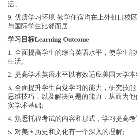
活。
9. 优质学习环境:教学住宿均在上外虹口校
与国际学生比邻而居。
学习目标Learning Outcome
1. 全面提高学生的综合英语水平，使学生
生活;
2. 提高学术英语水平以有效适应美国大学本
3. 全面提升学生自觉学习的能力，研究技
思维技巧，以及解决问题的能力，从而为他
实学术基础;
4. 熟悉托福考试的内容和形式，学习提高考
5. 对美国历史和文化有一个深入的理解;