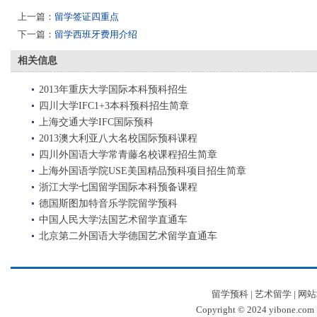
上一篇：
留学签证四重点
下一篇：
留学西班牙费用介绍
相关信息
2013年重庆大学国际本科预科招生
四川大学IFC1+3本科预科招生简章
上海交通大学IFC国际预科
2013澳大利亚八大名校国际预科课程
四川外国语大学常青藤名校课程招生简章
上海外国语学院USE美国精品预科项目招生简章
浙江大学七国留学国际本科预备课程
德国斯图加特音乐学院留学预科
中国人民大学法国艺术留学直通车
北京第二外国语大学德国艺术留学直通车
留学预科
|
艺术留学
|
网站
Copyright © 2024 yibone.c