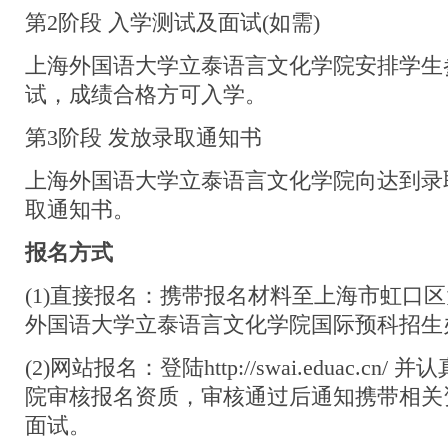
第2阶段 入学测试及面试(如需)
上海外国语大学立泰语言文化学院安排学生
试，成绩合格方可入学。
第3阶段 发放录取通知书
上海外国语大学立泰语言文化学院向达到录
取通知书。
报名方式
(1)直接报名：携带报名材料至上海市虹口区
外国语大学立泰语言文化学院国际预科招生
(2)网站报名：登陆
http://swai.eduac.cn/
并认
院审核报名资质，审核通过后通知携带相关
面试。