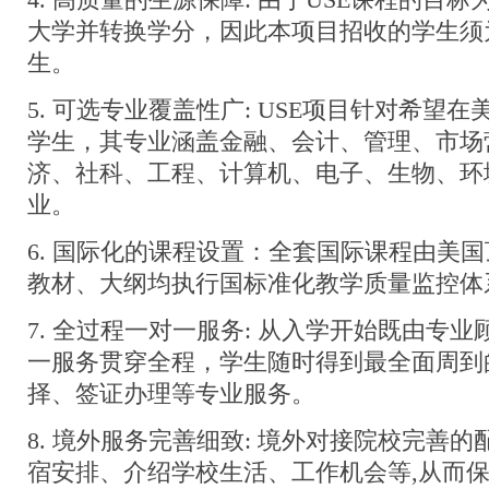
4. 高质量的生源保障: 由于USE课程的目
大学并转换学分，因此本项目招收的学生须
生。
5. 可选专业覆盖性广: USE项目针对希望
学生，其专业涵盖金融、会计、管理、市场
济、社科、工程、计算机、电子、生物、环
业。
6. 国际化的课程设置：全套国际课程由美
教材、大纲均执行国标准化教学质量监控体
7. 全过程一对一服务: 从入学开始既由专
一服务贯穿全程，学生随时得到最全面周到
择、签证办理等专业服务。
8. 境外服务完善细致: 境外对接院校完善的
宿安排、介绍学校生活、工作机会等,从而