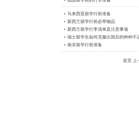
德国留学前的行李准备
马来西亚留学行前准备
新西兰留学行前必带物品
新西兰留学行李清单及注意事项
瑞士留学生如何克服出国后的种种不
南非留学行前准备
首页 上