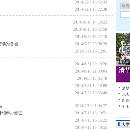
2014/12/7 16:42:44
2014/12/1 15:22:38
2014/10/18 14:10:23
2014/10/15 16:57:59
2014/9/30 16:27:18
行前准备会
2014/9/29 20:08:39
2014/9/11 16:12:01
2014/8/31 20:10:26
2014/8/10 21:39:04
2014/8/3 17:05:10
2014/7/31 12:18:09
清华
2014/7/22 19:33:48
北大
四川
品
2014/7/19 11:04:27
中山
使馆申办签证
2014/7/13 16:19:51
2014/7/13 16:16:23
大学
2014/7/12 17:10:55