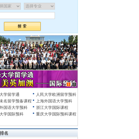
1
2
大学留学通
人民大学欧洲留学预科
未名留学预备课程
上海外国语大学预科
外国语大学预科
浙江大学国际课程
大学国际预科
重庆大学国际预科课程
排名