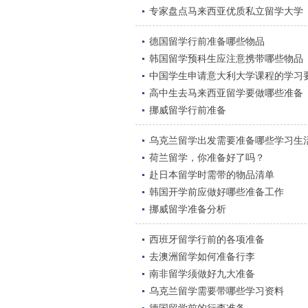
专家盘点马来西亚优质私立留学大学
德国留学行前准备哪些物品
韩国留学预科生应注意携带哪些物品
中国学生申请意大利大学课程的学习
高中生去马来西亚留学要做哪些准备
挪威留学行前准备
乌克兰留学出发需要准备哪些学习生
荷兰留学，你准备好了吗？
赴日本留学时需带的物品清单
韩国开学前应做好哪些准备工作
挪威留学准备分析
西班牙留学行前的各项准备
去澳洲留学如何准备行李
南非留学须做好九大准备
乌克兰留学需要带哪些学习资料